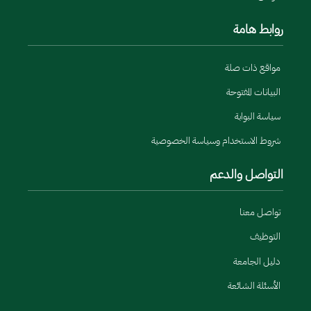
روابط هامة
مواقع ذات صلة
البيانات المفتوحة
سياسة البوابة
شروط الاستخدام وسياسة الخصوصية
التواصل والدعم
تواصل معنا
التوظيف
دليل الجامعة
الأسئلة الشائعة