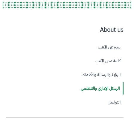
About us
نبذة عن المكتب
كلمة مدير المكتب
الرؤية والرسالة والأهداف
الهيكل الإداري والتنظيمي
التواصل