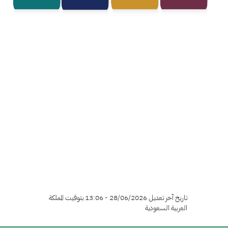
تاريخ آخر تعديل 28/06/2026 - 13:06 بتوقيت المملكة
العربية السعودية