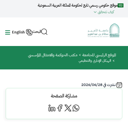
جاوز إلى المحتوى الرئيسي
موقع حكومي رسمي تابع لحكومة المملكة العربية السعودية
كيف تتحقق
البحث
English
مسار التنقل
الموقع الرئيسي للجامعة
مكتب الحوكمة والامتثال المؤسسي
الهيكل الإداري والتنظيمي
نشرت في
2026/06/28
مشاركة الصفحة